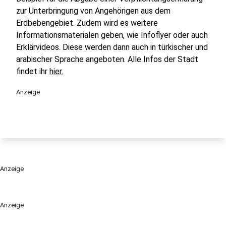
zur Unterbringung von Angehörigen aus dem
Erdbebengebiet. Zudem wird es weitere
Informationsmaterialen geben, wie Infoflyer oder auch
Erklärvideos. Diese werden dann auch in türkischer und
arabischer Sprache angeboten. Alle Infos der Stadt
findet ihr
hier.
Anzeige
Anzeige
Anzeige