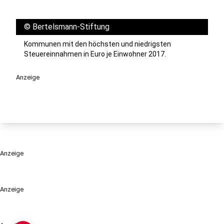
©
Bertelsmann-Stiftung
Kommunen mit den höchsten und niedrigsten
Steuereinnahmen in Euro je Einwohner 2017.
Anzeige
Anzeige
Anzeige