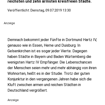
reichsten und zehn ärmsten kreisfreien Städte.
Veröffentlicht:
Dienstag, 09.07.2019 13:30
Anzeige
Demnach bekommt jeder Fünfte in Dortmund Hartz IV,
genauso wie in Essen, Herne und Duisburg. In
Gelsenkirchen ist es sogar jeder Vierte. Dagegen
haben Städte in Bayern und Baden Würtemberg die
wenigsten Hartz IV Empfänger. Die Lebenschancen
der Menschen seien mehr und mehr abhängig von ihren
Wohnorten, heißt es in der Studie. Trotz der guten
Konjunktur in den vergangenen Jahren habe sich die
Kluft zwischen armen und reichen Städten in
Deutschland vergrößert.
Anzeige