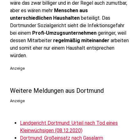
wäre das zwar billiger und in der Regel auch zumutbar,
aber es wären mehr
Menschen aus
unterschiedlichen Haushalten
beteiligt. Das
Dortmunder Sozialgericht sieht die Infektionsgefahr
bei einem
Profi-Umzugsunternehmen
geringer, weil
dessen Mitarbeiter
regelmäßig miteinander
arbeiten
und somit eher nur einem Haushalt entsprechen
würden.
Anzeige
Weitere Meldungen aus Dortmund
Anzeige
Landgericht Dortmund: Urteil nach Tod eines
Kleinwüchsigen (08.12.2020)
Dortmund: Großeinsatz nach Gasalarm