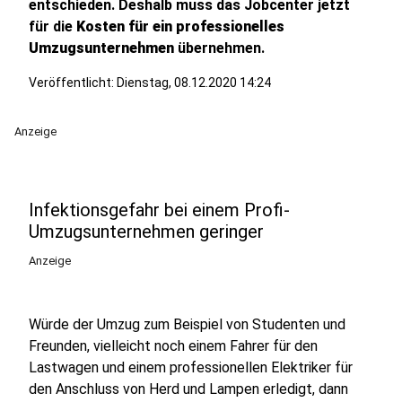
entschieden. Deshalb muss das Jobcenter jetzt
für die
Kosten für ein professionelles
Umzugsunternehmen
übernehmen.
Veröffentlicht:
Dienstag, 08.12.2020 14:24
Anzeige
Infektionsgefahr bei einem Profi-
Umzugsunternehmen geringer
Anzeige
Würde der Umzug zum Beispiel von Studenten und
Freunden, vielleicht noch einem Fahrer für den
Lastwagen und einem professionellen Elektriker für
den Anschluss von Herd und Lampen erledigt, dann