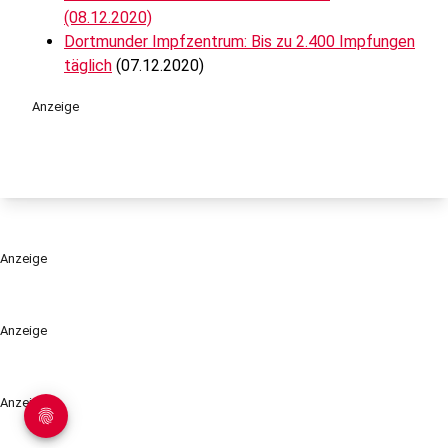
(08.12.2020)
Dortmunder Impfzentrum: Bis zu 2.400 Impfungen
täglich
(07.12.2020)
Anzeige
Anzeige
Anzeige
Anzeige