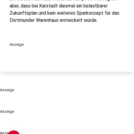
aber, dass bei Karstadt diesmal ein belastbarer
Zukunftsplan und kein weiteres Sparkonzept für das
Dortmunder Warenhaus entwickelt würde.
Anzeige
Anzeige
Anzeige
Anzeige