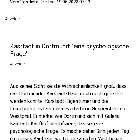
Veröffentlicht:
Freitag, 19.05.2023 07:03
Anzeige
Kasrtadt in Dortmund: "eine psychologische
Frage"
Anzeige
Aus seiner Sicht sei die Wahrscheinlichkeit groß, dass
das Dortmunder Karstadt-Haus doch noch gerettet
werden könnte. Karstadt-Eigentümer und die
Immobilienbesitzer seien weiterhin in Gesprächen, so
Westphal. Er merke, wie Dortmund sich mit Galeria
Karstadt Kaufhof identifiziere, das sei eine
psychologische Frage. Es mache daher Sinn, jeden Tag
um dieses Kaufhaus weiter zu kämpfen. Wichtig sei