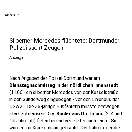
Anzeige
Silberner Mercedes flüchtete: Dortmunder
Polizei sucht Zeugen
Anzeige
Nach Angaben der Polizei Dortmund war am
Dienstagnachmittag in der nördlichen Innenstadt
(11.06.) ein silberner Mercedes von der Kesselstraße
in den Sunderweg eingebogen - vor den Linienbus der
DSW21. Die 36-jährige Busfahrerin musste deswegen
stark abbremsen.
Drei Kinder aus Dortmund
(2, 4 und
14 Jahre alt) fielen hin und verletzten sich leicht. Sie
wurden ins Krankenhaus gebracht. Der Fahrer oder die