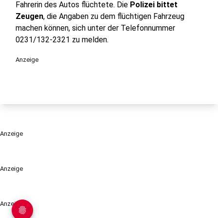
Fahrerin des Autos flüchtete. Die
Polizei bittet
Zeugen
, die Angaben zu dem flüchtigen Fahrzeug
machen können, sich unter der Telefonnummer
0231/132-2321 zu melden.
Anzeige
Anzeige
Anzeige
Anzeige