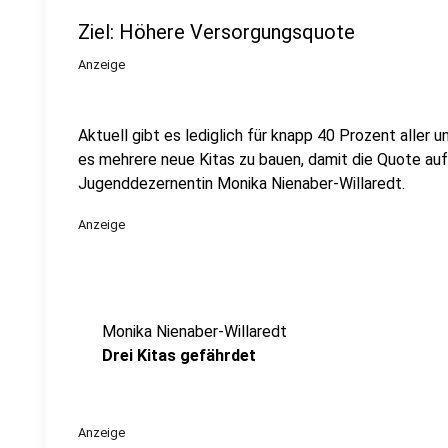
Ziel: Höhere Versorgungsquote
Anzeige
Aktuell gibt es lediglich für knapp 40 Prozent aller un
es mehrere neue Kitas zu bauen, damit die Quote auf
Jugenddezernentin Monika Nienaber-Willaredt.
Anzeige
Monika Nienaber-Willaredt
Drei Kitas gefährdet
Anzeige