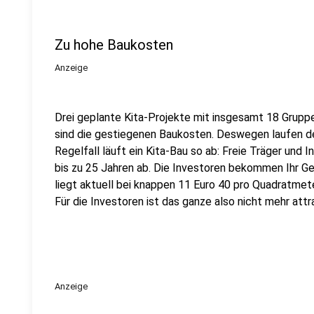
Zu hohe Baukosten
Anzeige
Drei geplante Kita-Projekte mit insgesamt 18 Gruppe
sind die gestiegenen Baukosten. Deswegen laufen de
Regelfall läuft ein Kita-Bau so ab: Freie Träger und 
bis zu 25 Jahren ab. Die Investoren bekommen Ihr Ge
liegt aktuell bei knappen 11 Euro 40 pro Quadratmet
Für die Investoren ist das ganze also nicht mehr attra
Anzeige