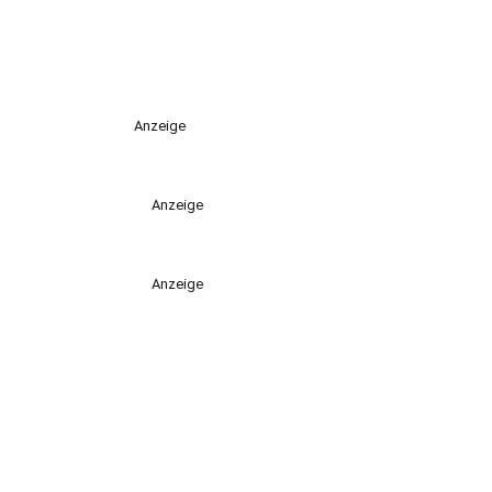
Anzeige
Anzeige
Anzeige