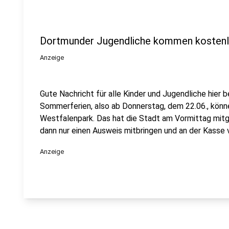
Dortmunder Jugendliche kommen kostenlo
Anzeige
Gute Nachricht für alle Kinder und Jugendliche hier 
Sommerferien, also ab Donnerstag, dem 22.06., könne
Westfalenpark. Das hat die Stadt am Vormittag mitg
dann nur einen Ausweis mitbringen und an der Kasse 
Anzeige