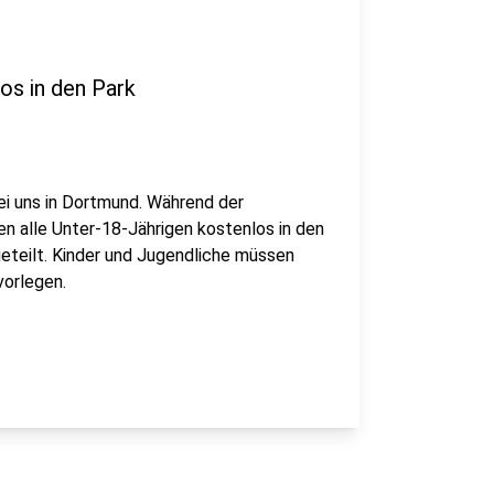
s in den Park
bei uns in Dortmund. Während der
n alle Unter-18-Jährigen kostenlos in den
eteilt. Kinder und Jugendliche müssen
vorlegen.