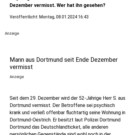
Dezember vermisst. Wer hat ihn gesehen?
Veröffentlicht:
Montag, 08.01.2024 16:43
Anzeige
Mann aus Dortmund seit Ende Dezember
vermisst
Anzeige
Seit dem 29. Dezember wird der 52-Jährige Herr S. aus
Dortmund vermisst. Der Betroffene sei psychisch
krank und verließ offenbar fluchtartig seine Wohnung in
Dortmund-Oestrich. Er besitzt laut Polizei Dortmund
Dortmund das Deutschlandticket, alle anderen
persönlichen Gegenstände sind wohl noch in der