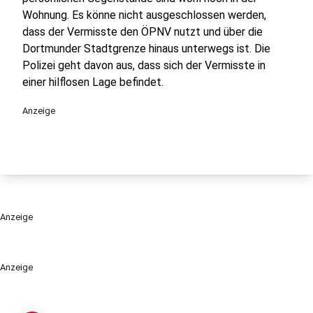
Wohnung. Es könne nicht ausgeschlossen werden,
dass der Vermisste den ÖPNV nutzt und über die
Dortmunder Stadtgrenze hinaus unterwegs ist. Die
Polizei geht davon aus, dass sich der Vermisste in
einer hilflosen Lage befindet.
Anzeige
Anzeige
Anzeige