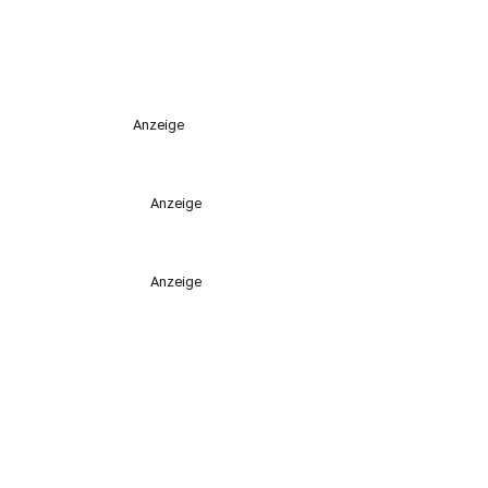
Anzeige
Anzeige
Anzeige