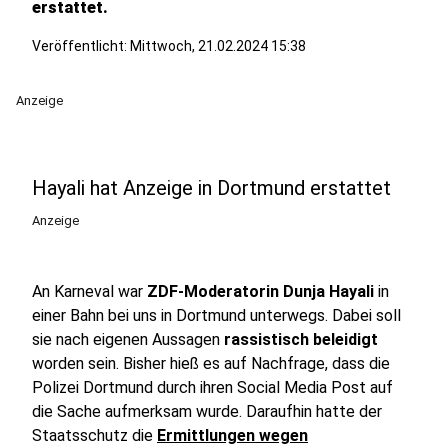
erstattet.
Veröffentlicht:
Mittwoch, 21.02.2024 15:38
Anzeige
Hayali hat Anzeige in Dortmund erstattet
Anzeige
An Karneval war
ZDF-Moderatorin Dunja Hayali
in
einer Bahn bei uns in Dortmund unterwegs. Dabei soll
sie nach eigenen Aussagen
rassistisch beleidigt
worden sein. Bisher hieß es auf Nachfrage, dass die
Polizei Dortmund durch ihren Social Media Post auf
die Sache aufmerksam wurde. Daraufhin hatte der
Staatsschutz die
Ermittlungen wegen