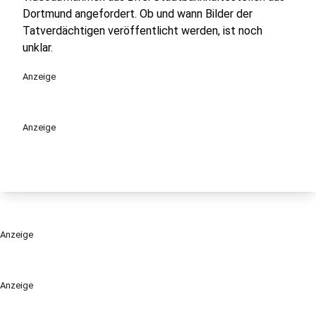
Dortmund angefordert. Ob und wann Bilder der
Tatverdächtigen veröffentlicht werden, ist noch
unklar.
Anzeige
Anzeige
Anzeige
Anzeige