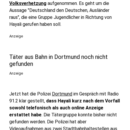
Volksverhetzung
aufgenommen. Es geht um die
Aussage "Deutschland den Deutschen, Ausländer
raus", die eine Gruppe Jugendlicher in Richtung von
Hayali gerufen haben soll.
Anzeige
Täter aus Bahn in Dortmund noch nicht
gefunden
Anzeige
Jetzt hat die Polizei
Dortmund
im Gespräch mit Radio
91.2 klar gestellt,
dass Hayali kurz nach dem Vorfall
sowohl telefonisch als auch online Anzeige
erstattet habe
. Die Tätergruppe konnte bisher nicht
gefunden werden. Die Polizei hat aber
Videoaufnahmen aus zwei Stadtbahnhaltestellen aus