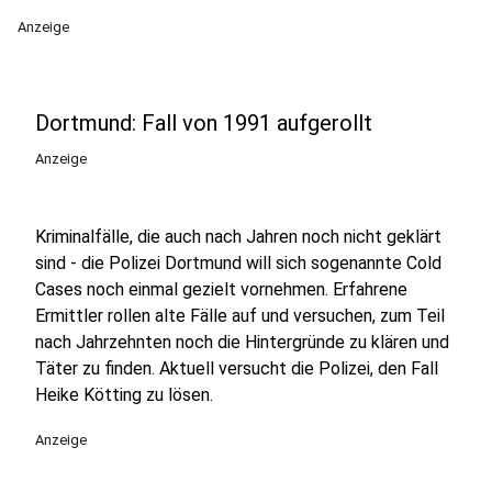
Anzeige
Dortmund: Fall von 1991 aufgerollt
Anzeige
Kriminalfälle, die auch nach Jahren noch nicht geklärt
sind - die Polizei Dortmund will sich sogenannte Cold
Cases noch einmal gezielt vornehmen. Erfahrene
Ermittler rollen alte Fälle auf und versuchen, zum Teil
nach Jahrzehnten noch die Hintergründe zu klären und
Täter zu finden. Aktuell versucht die Polizei, den Fall
Heike Kötting zu lösen.
Anzeige