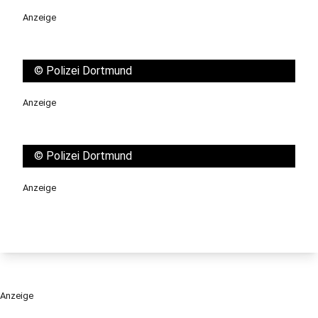
Anzeige
©
Polizei Dortmund
Anzeige
©
Polizei Dortmund
Anzeige
Anzeige