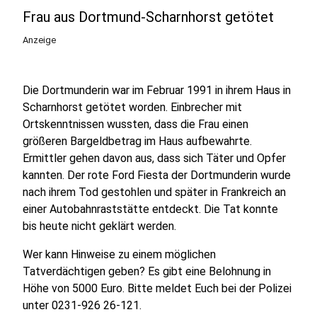
Frau aus Dortmund-Scharnhorst getötet
Anzeige
Die Dortmunderin war im Februar 1991 in ihrem Haus in
Scharnhorst getötet worden. Einbrecher mit
Ortskenntnissen wussten, dass die Frau einen
größeren Bargeldbetrag im Haus aufbewahrte.
Ermittler gehen davon aus, dass sich Täter und Opfer
kannten. Der rote Ford Fiesta der Dortmunderin wurde
nach ihrem Tod gestohlen und später in Frankreich an
einer Autobahnraststätte entdeckt. Die Tat konnte
bis heute nicht geklärt werden.
Wer kann Hinweise zu einem möglichen
Tatverdächtigen geben? Es gibt eine Belohnung in
Höhe von 5000 Euro. Bitte meldet Euch bei der Polizei
unter 0231-926 26-121.