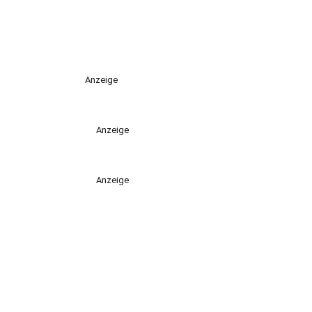
Anzeige
Anzeige
Anzeige