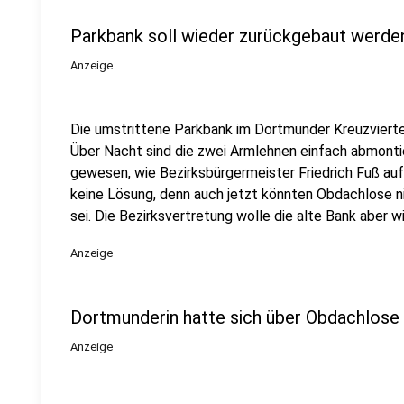
Parkbank soll wieder zurückgebaut werde
Anzeige
Die umstrittene Parkbank im Dortmunder Kreuzvierte
Über Nacht sind die zwei Armlehnen einfach abmontier
gewesen, wie Bezirksbürgermeister Friedrich Fuß auf 
keine Lösung, denn auch jetzt könnten Obdachlose ni
sei. Die Bezirksvertretung wolle die alte Bank aber w
Anzeige
Dortmunderin hatte sich über Obdachlose
Anzeige