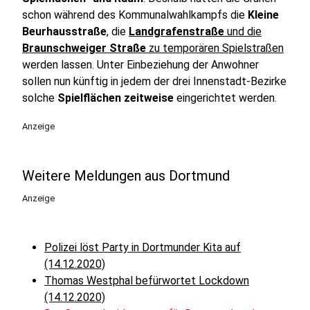
schon während des Kommunalwahlkampfs die
Kleine
Beurhausstraße
, die
Landgrafenstraße
und die
Braunschweiger Straße
zu temporären Spielstraßen
werden lassen. Unter Einbeziehung der Anwohner
sollen nun künftig in jedem der drei Innenstadt-Bezirke
solche
Spielflächen zeitweise
eingerichtet werden.
Anzeige
Weitere Meldungen aus Dortmund
Anzeige
Polizei löst Party in Dortmunder Kita auf
(14.12.2020)
Thomas Westphal befürwortet Lockdown
(14.12.2020)