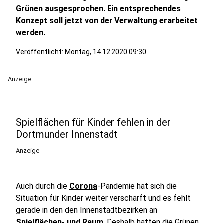
Grünen ausgesprochen. Ein entsprechendes
Konzept soll jetzt von der Verwaltung erarbeitet
werden.
Veröffentlicht:
Montag, 14.12.2020 09:30
Anzeige
Spielflächen für Kinder fehlen in der
Dortmunder Innenstadt
Anzeige
Auch durch die
Corona
-Pandemie hat sich die
Situation für Kinder weiter verschärft und es fehlt
gerade in den den Innenstadtbezirken an
Spielflächen- und Raum
. Deshalb hatten die Grünen