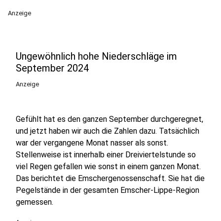
Anzeige
Ungewöhnlich hohe Niederschläge im
September 2024
Anzeige
Gefühlt hat es den ganzen September durchgeregnet,
und jetzt haben wir auch die Zahlen dazu. Tatsächlich
war der vergangene Monat nasser als sonst.
Stellenweise ist innerhalb einer Dreiviertelstunde so
viel Regen gefallen wie sonst in einem ganzen Monat.
Das berichtet die Emschergenossenschaft. Sie hat die
Pegelstände in der gesamten Emscher-Lippe-Region
gemessen.