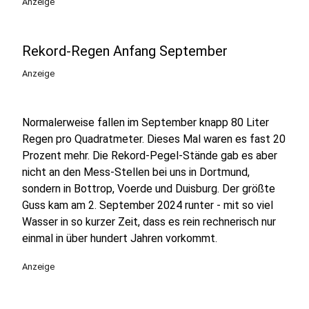
Anzeige
Rekord-Regen Anfang September
Anzeige
Normalerweise fallen im September knapp 80 Liter
Regen pro Quadratmeter. Dieses Mal waren es fast 20
Prozent mehr. Die Rekord-Pegel-Stände gab es aber
nicht an den Mess-Stellen bei uns in Dortmund,
sondern in Bottrop, Voerde und Duisburg. Der größte
Guss kam am 2. September 2024 runter - mit so viel
Wasser in so kurzer Zeit, dass es rein rechnerisch nur
einmal in über hundert Jahren vorkommt.
Anzeige