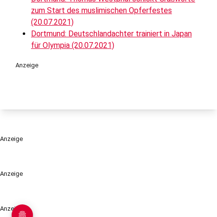
zum Start des muslimischen Opferfestes
(20.07.2021)
Dortmund: Deutschlandachter trainiert in Japan
für Olympia (20.07.2021)
Anzeige
Anzeige
Anzeige
Anzeige