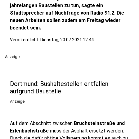
jahrelangen Baustellen zu tun, sagte ein
Stadtsprecher auf Nachfrage von Radio 91.2. Die
neuen Arbeiten sollen zudem am Freitag wieder
beendet sein.
Veröffentlicht:
Dienstag, 20.07.2021 12:44
Anzeige
Dortmund: Bushaltestellen entfallen
aufgrund Baustelle
Anzeige
Auf dem Abschnitt zwischen
Bruchsteinstraße und
Erlenbachstraße
muss der Asphalt ersetzt werden.
Durch die dafür nötige Vollsperrung kommt es auch zu