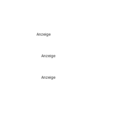
Anzeige
Anzeige
Anzeige