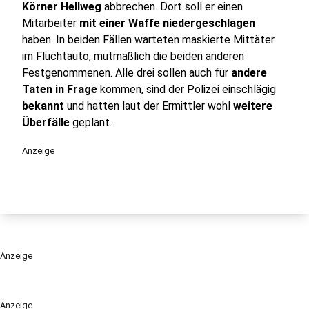
Körner Hellweg
abbrechen. Dort soll er einen
Mitarbeiter
mit einer Waffe niedergeschlagen
haben. In beiden Fällen warteten maskierte Mittäter
im Fluchtauto, mutmaßlich die beiden anderen
Festgenommenen. Alle drei sollen auch für
andere
Taten in Frage
kommen, sind der Polizei einschlägig
bekannt
und hatten laut der Ermittler wohl
weitere
Überfälle
geplant.
Anzeige
Anzeige
Anzeige