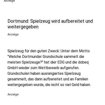
Anzeige
Dortmund: Spielzeug wird aufbereitet und
weitergegeben
Anzeige
Spielzeug für den guten Zweck: Unter dem Motto
"Welche Dortmunder Grundschule sammelt die
meisten Spielzeuge?" hat dier EDG und die dobeq
GmbH wieder zum Wettbewerb aufgerufen.
Grundschulen haben ausrangiertes Spielzeug
gesammelt, das dann aufbereitet und an Familien
weitergegeben wurde, die nicht so viel Geld haben.
Anzeige