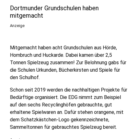
Dortmunder Grundschulen haben
mitgemacht
Anzeige
Mitgemacht haben acht Grundschulen aus Hörde,
Hombruch und Huckarde. Dabei kamen über 2,5
Tonnen Spielzeug zusammen! Zur Belohnung gabs für
die Schulen Urkunden, Bücherkirsten und Spiele für
den Schulhof.
Schon seit 2019 werden die nachhaltigen Projekte für
Bedürftige organisiert. Die EDG nimmt zum Beispiel
auf den sechs Recyclinghöfen gebrauchte, gut
erhaltene Spielwaren an. Dafür stehen orangene, mit
dem Schatzkästchen-Logo gekennzeichnete,
Sammeltonnen für gebrauchtes Spielzeug bereit.