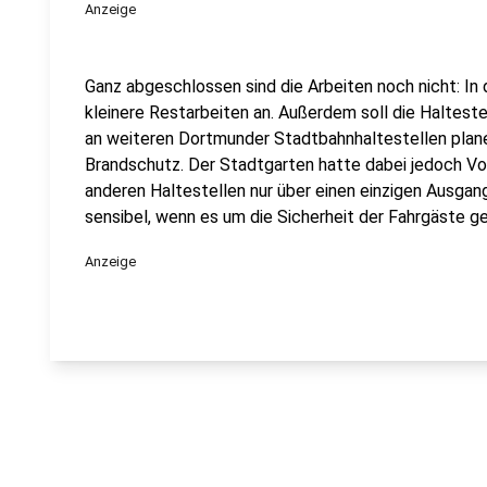
Anzeige
Ganz abgeschlossen sind die Arbeiten noch nicht: I
kleinere Restarbeiten an. Außerdem soll die Haltest
an weiteren Dortmunder Stadtbahnhaltestellen pla
Brandschutz. Der Stadtgarten hatte dabei jedoch Vor
anderen Haltestellen nur über einen einzigen Ausgang
sensibel, wenn es um die Sicherheit der Fahrgäste ge
Anzeige