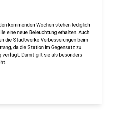
n den kommenden Wochen stehen lediglich
elle eine neue Beleuchtung erhalten. Auch
nen die Stadtwerke Verbesserungen beim
rang, da die Station im Gegensatz zu
 verfügt. Damit gilt sie als besonders
ht.