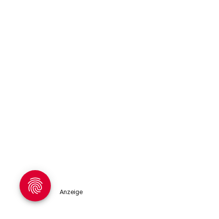
Anzeige