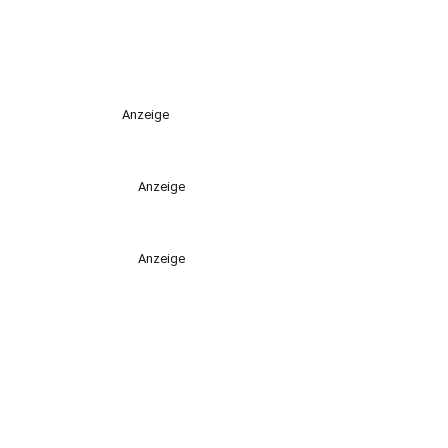
Anzeige
Anzeige
Anzeige