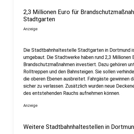
2,3 Millionen Euro für Brandschutzmaßnah
Stadtgarten
Anzeige
Die Stadtbahnhaltestelle Stadtgarten in Dortmund i
umgebaut. Die Stadtwerke haben rund 2,3 Millionen 
Brandschutzmaßnahmen investiert. Dazu gehören un
Rolltreppen und den Bahnsteigen. Sie sollen verhinder
die oberen Ebenen ausbreitet. Fahrgäste gewinnen da
sicher zu verlassen. Zusätzlich wurden neue Deckene
des entstehenden Rauchs aufnehmen können.
Anzeige
Weitere Stadtbahnhaltestellen in Dortm