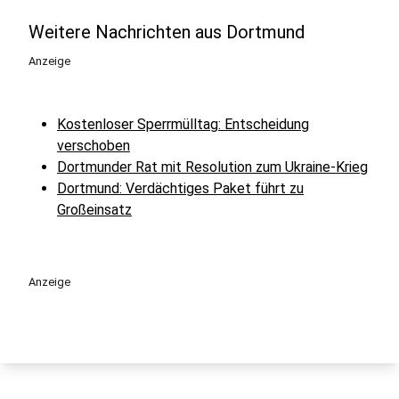
Weitere Nachrichten aus Dortmund
Anzeige
Kostenloser Sperrmülltag: Entscheidung
verschoben
Dortmunder Rat mit Resolution zum Ukraine-Krieg
Dortmund: Verdächtiges Paket führt zu
Großeinsatz
Anzeige