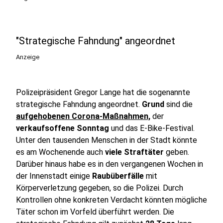
"Strategische Fahndung" angeordnet
Anzeige
Polizeipräsident Gregor Lange hat die sogenannte
strategische Fahndung angeordnet.
Grund
sind die
aufgehobenen Corona-Maßnahmen,
der
verkaufsoffene
Sonntag
und das E-Bike-Festival.
Unter den tausenden Menschen in der Stadt könnte
es am Wochenende auch
viele
Straftäter
geben.
Darüber hinaus habe es in den vergangenen Wochen in
der Innenstadt einige
Raubüberfälle
mit
Körperverletzung gegeben, so die Polizei. Durch
Kontrollen ohne konkreten Verdacht könnten mögliche
Täter schon im Vorfeld überführt werden. Die