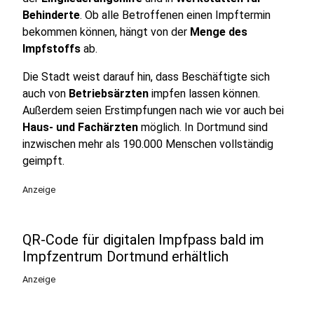
Behinderte
. Ob alle Betroffenen einen Impftermin
bekommen können, hängt von der
Menge des
Impfstoffs
ab.
Die Stadt weist darauf hin, dass Beschäftigte sich
auch von
Betriebsärzten
impfen lassen können.
Außerdem seien Erstimpfungen nach wie vor auch bei
Haus- und Fachärzten
möglich. In Dortmund sind
inzwischen mehr als 190.000 Menschen vollständig
geimpft.
Anzeige
QR-Code für digitalen Impfpass bald im
Impfzentrum Dortmund erhältlich
Anzeige