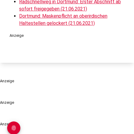
Radschnellweg in Dortmund: Erster Abschnitt ab
sofort freigegeben (21.06.2021)
Dortmund: Maskenpflicht an oberirdischen
Haltestellen gelockert (21.06.2021)
Anzeige
Anzeige
Anzeige
Anzeige