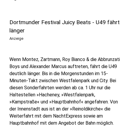
Dortmunder Festival Juicy Beats - U49 fährt
länger
Anzeige
Wenn Montez, Zartmann, Roy Bianco & die Abbrunzati
Boys und Alexander Marcus auftreten, fährt die U49
deutlich länger. Bis in die Morgenstunden im 15-
Minuten-Takt zwischen Westfalenpark und City. Bei
diesen Sonderfahrten werden ab ca. 1 Uhr nur die
Haltestellen »Hacheney, »Westfalenpark,
»Kampstraße« und »Hauptbahnhof« angefahren. Von
der Innenstadt aus ist an der »Reinoldikirche« die
Weiterfahrt mit dem NachtExpress sowie am
Hauptbahnhof mit dem Angebot der Bahn möglich.