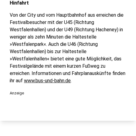
Hinfahrt
Von der City und vom Hauptbahnhof aus erreichen die
Festivalbesucher mit der U45 (Richtung
Westfalenhallen) und der U49 (Richtung Hacheney) in
weniger als zehn Minuten die Haltestelle
»Westfalenpark«. Auch die U46 (Richtung
Westfalenhallen) bis zur Haltestelle
»Westfalenhallen« bietet eine gute Möglichkeit, das
Festivalgelände mit einem kurzen Fußweg zu
erreichen. Informationen und Fahrplanauskünfte finden
ihr auf
www.bus-und-bahn.de
.
Anzeige