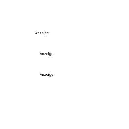
Anzeige
Anzeige
Anzeige