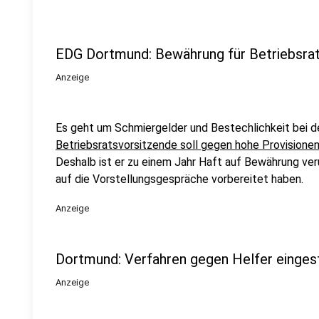
EDG Dortmund: Bewährung für Betriebsra
Anzeige
Es geht um Schmiergelder und Bestechlichkeit bei 
Betriebsratsvorsitzende soll gegen hohe Provisionen
Deshalb ist er zu einem Jahr Haft auf Bewährung veru
auf die Vorstellungsgespräche vorbereitet haben.
Anzeige
Dortmund: Verfahren gegen Helfer eingest
Anzeige