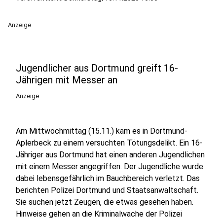
Anzeige
Jugendlicher aus Dortmund greift 16-
Jährigen mit Messer an
Anzeige
Am Mittwochmittag (15.11.) kam es in Dortmund-
Aplerbeck zu einem versuchten Tötungsdelikt. Ein 16-
Jähriger aus Dortmund hat einen anderen Jugendlichen
mit einem Messer angegriffen. Der Jugendliche wurde
dabei lebensgefährlich im Bauchbereich verletzt. Das
berichten Polizei Dortmund und Staatsanwaltschaft.
Sie suchen jetzt Zeugen, die etwas gesehen haben.
Hinweise gehen an die Kriminalwache der Polizei