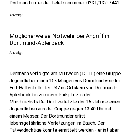
Dortmund unter der Telefonnummer: 0231/132-7441.
Anzeige
Möglicherweise Notwehr bei Angriff in
Dortmund-Aplerbeck
Anzeige
Demnach verfolgte am Mittwoch (15.11.) eine Gruppe
Jugendlicher einen 16-Jährigen aus Dormtund von der
End-Haltestelle der U47 im Ortskern von Dortmund-
Aplerbeck bis zu einem Parkplatz in der
Marsbruchstraße. Dort verletzte der 16-Jährige einen
Jugendlichen aus der Gruppe gegen 13:40 Uhr mit
einem Messer. Der Dortmunder erlitt
lebensgefährliche Verletzungen im Bauch. Der
Tatverdächtige konnte ermittelt werden - er ist aber