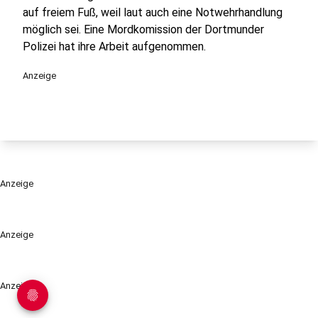
auf freiem Fuß, weil laut auch eine Notwehrhandlung
möglich sei. Eine Mordkomission der Dortmunder
Polizei hat ihre Arbeit aufgenommen.
Anzeige
Anzeige
Anzeige
Anzeige