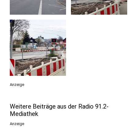
Anzeige
Weitere Beiträge aus der Radio 91.2-
Mediathek
Anzeige