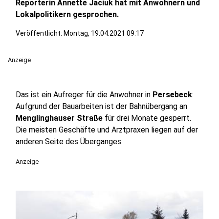
Reporterin Annette Jaciuk hat mit Anwohnern und
Lokalpolitikern gesprochen.
Veröffentlicht:
Montag, 19.04.2021 09:17
Anzeige
Das ist ein Aufreger für die Anwohner in
Persebeck
:
Aufgrund der Bauarbeiten ist der Bahnübergang an
Menglinghauser Straße
für drei Monate gesperrt.
Die meisten Geschäfte und Arztpraxen liegen auf der
anderen Seite des Überganges.
Anzeige