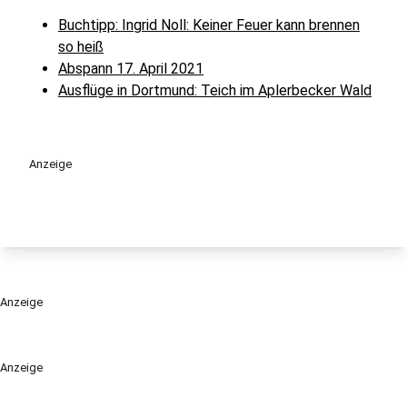
Buchtipp: Ingrid Noll: Keiner Feuer kann brennen
so heiß
Abspann 17. April 2021
Ausflüge in Dortmund: Teich im Aplerbecker Wald
Anzeige
Anzeige
Anzeige