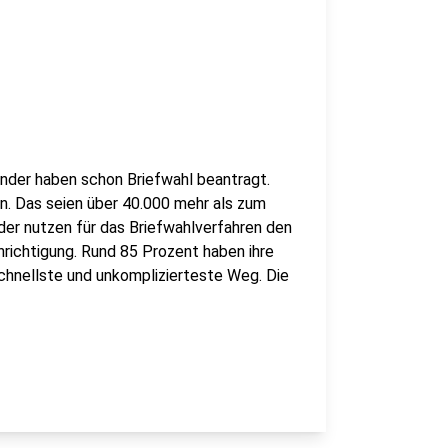
under haben schon Briefwahl beantragt.
n. Das seien über 40.000 mehr als zum
der nutzen für das Briefwahlverfahren den
richtigung. Rund 85 Prozent haben ihre
schnellste und unkomplizierteste Weg. Die