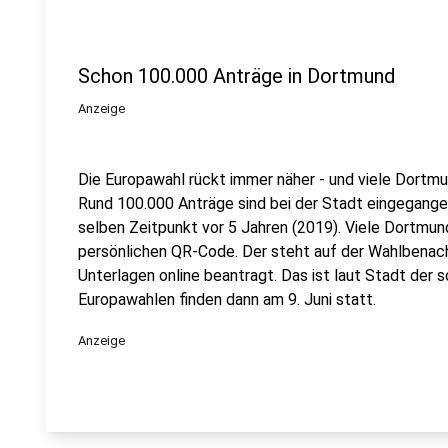
Schon 100.000 Anträge in Dortmund
Anzeige
Die Europawahl rückt immer näher - und viele Dortm
Rund 100.000 Anträge sind bei der Stadt eingegange
selben Zeitpunkt vor 5 Jahren (2019). Viele Dortmun
persönlichen QR-Code. Der steht auf der Wahlbenach
Unterlagen online beantragt. Das ist laut Stadt der 
Europawahlen finden dann am 9. Juni statt.
Anzeige