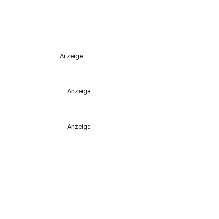
Anzeige
Anzeige
Anzeige