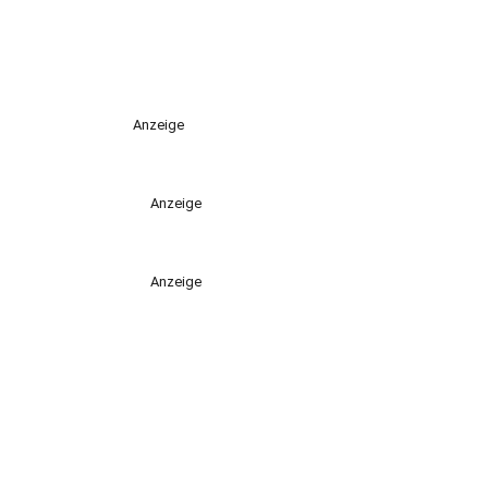
Anzeige
Anzeige
Anzeige