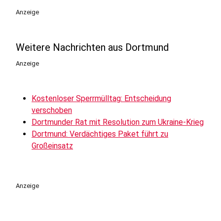
Anzeige
Weitere Nachrichten aus Dortmund
Anzeige
Kostenloser Sperrmülltag: Entscheidung
verschoben
Dortmunder Rat mit Resolution zum Ukraine-Krieg
Dortmund: Verdächtiges Paket führt zu
Großeinsatz
Anzeige