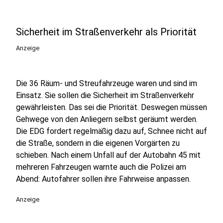
Sicherheit im Straßenverkehr als Priorität
Anzeige
Die 36 Räum- und Streufahrzeuge waren und sind im
Einsatz. Sie sollen die Sicherheit im Straßenverkehr
gewährleisten. Das sei die Priorität. Deswegen müssen
Gehwege von den Anliegern selbst geräumt werden.
Die EDG fordert regelmäßig dazu auf, Schnee nicht auf
die Straße, sondern in die eigenen Vorgärten zu
schieben. Nach einem Unfall auf der Autobahn 45 mit
mehreren Fahrzeugen warnte auch die Polizei am
Abend: Autofahrer sollen ihre Fahrweise anpassen.
Anzeige