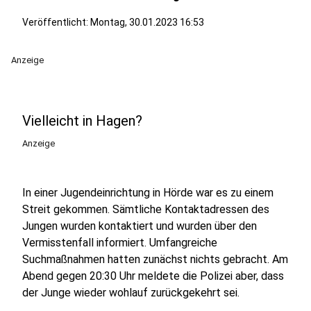
Veröffentlicht:
Montag, 30.01.2023 16:53
Anzeige
Vielleicht in Hagen?
Anzeige
In einer Jugendeinrichtung in Hörde war es zu einem
Streit gekommen. Sämtliche Kontaktadressen des
Jungen wurden kontaktiert und wurden über den
Vermisstenfall informiert. Umfangreiche
Suchmaßnahmen hatten zunächst nichts gebracht. Am
Abend gegen 20:30 Uhr meldete die Polizei aber, dass
der Junge wieder wohlauf zurückgekehrt sei.