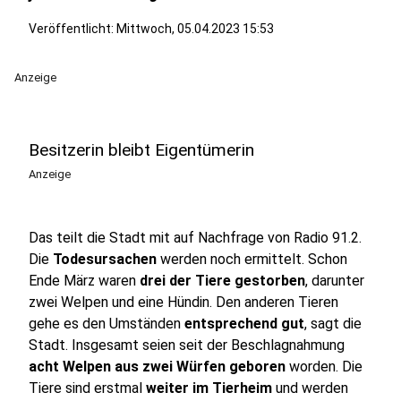
Veröffentlicht:
Mittwoch, 05.04.2023 15:53
Anzeige
Besitzerin bleibt Eigentümerin
Anzeige
Das teilt die Stadt mit auf Nachfrage von Radio 91.2.
Die
Todesursachen
werden noch ermittelt. Schon
Ende März waren
drei der Tiere gestorben
, darunter
zwei Welpen und eine Hündin. Den anderen Tieren
gehe es den Umständen
entsprechend gut
, sagt die
Stadt. Insgesamt seien seit der Beschlagnahmung
acht Welpen aus zwei Würfen geboren
worden. Die
Tiere sind erstmal
weiter im Tierheim
und werden