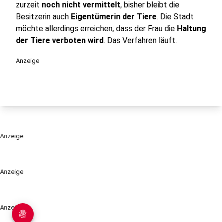
zurzeit
noch nicht vermittelt
, bisher bleibt die
Besitzerin auch
Eigentümerin der Tiere
. Die Stadt
möchte allerdings erreichen, dass der Frau die
Haltung
der Tiere verboten wird
. Das Verfahren läuft.
Anzeige
Anzeige
Anzeige
Anzeige