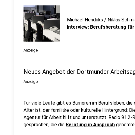
Michael Hendriks / Niklas Schmi
Interview: Berufsberatung für
Anzeige
Neues Angebot der Dortmunder Arbeitsa
Anzeige
Für viele Leute gibt es Barrieren im Berufsleben, die 
Alter ist, der familiäre oder kulturelle Hintergrund:
Agentur für Arbeit hilft und unterstützt. Radio 91.2-
gesprochen, die die
Beratung in Anspruch
genomme