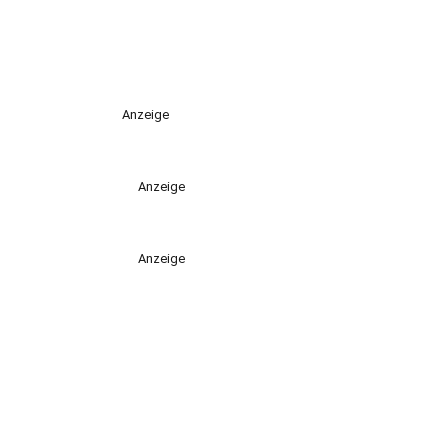
Anzeige
Anzeige
Anzeige