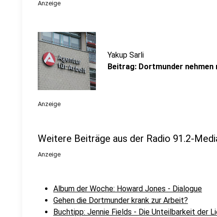
Anzeige
Yakup Sarli
Beitrag: Dortmunder nehmen 
Anzeige
Weitere Beiträge aus der Radio 91.2-Medi
Anzeige
Album der Woche: Howard Jones - Dialogue
Gehen die Dortmunder krank zur Arbeit?
Buchtipp: Jennie Fields - Die Unteilbarkeit der L