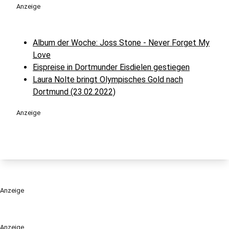
Anzeige
Album der Woche: Joss Stone - Never Forget My
Love
Eispreise in Dortmunder Eisdielen gestiegen
Laura Nolte bringt Olympisches Gold nach
Dortmund (23.02.2022)
Anzeige
Anzeige
Anzeige