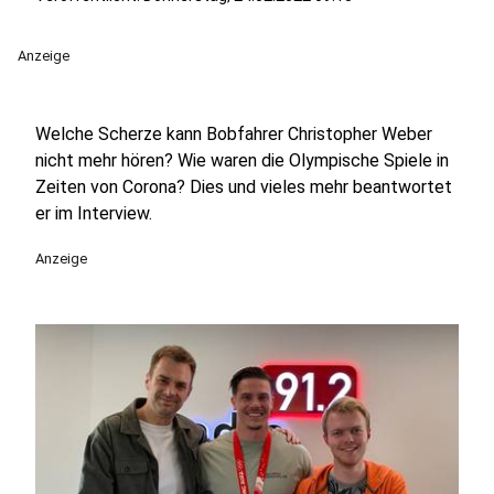
Anzeige
Welche Scherze kann Bobfahrer Christopher Weber
nicht mehr hören? Wie waren die Olympische Spiele in
Zeiten von Corona? Dies und vieles mehr beantwortet
er im Interview.
Anzeige