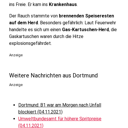
ins Freie. Er kam ins
Krankenhaus
.
Der Rauch stammte von
brennenden Speiseresten
auf dem Herd
. Besonders gefährlich: Laut Feuerwehr
handelte es sich um einen
Gas-Kartuschen-Herd
, die
Gaskartuschen waren durch die Hitze
explosionsgefährdet.
Anzeige
Weitere Nachrichten aus Dortmund
Anzeige
Dortmund: B1 war am Morgen nach Unfall
blockiert (04.11.2021)
Umweltbundesamt für höhere Spritpreise
(04.11.2021)