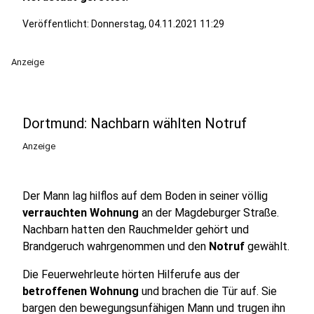
Veröffentlicht:
Donnerstag, 04.11.2021 11:29
Anzeige
Dortmund: Nachbarn wählten Notruf
Anzeige
Der Mann lag hilflos auf dem Boden in seiner völlig
verrauchten Wohnung
an der Magdeburger Straße.
Nachbarn hatten den Rauchmelder gehört und
Brandgeruch wahrgenommen und den
Notruf
gewählt.
Die Feuerwehrleute hörten Hilferufe aus der
betroffenen Wohnung
und brachen die Tür auf. Sie
bargen den bewegungsunfähigen Mann und trugen ihn