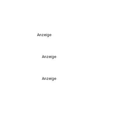
Anzeige
Anzeige
Anzeige