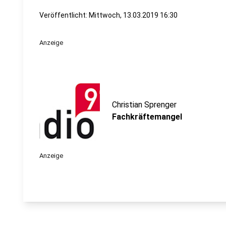
Veröffentlicht:
Mittwoch, 13.03.2019 16:30
Anzeige
Christian Sprenger
Fachkräftemangel
Anzeige