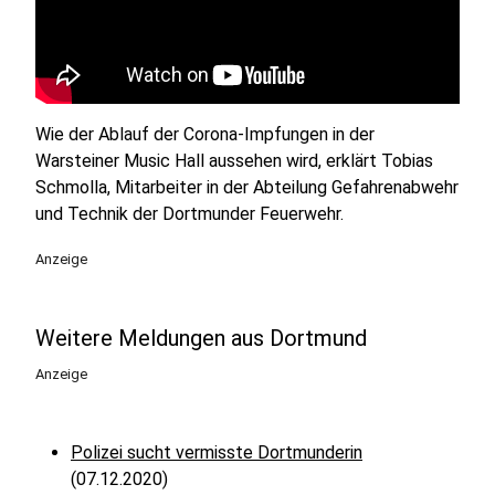
Wie der Ablauf der Corona-Impfungen in der
Warsteiner Music Hall aussehen wird, erklärt Tobias
Schmolla, Mitarbeiter in der Abteilung Gefahrenabwehr
und Technik der Dortmunder Feuerwehr.
Anzeige
Weitere Meldungen aus Dortmund
Anzeige
Polizei sucht vermisste Dortmunderin
(07.12.2020)