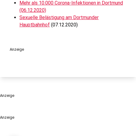
Mehr als 10.000 Corona-Infektionen in Dortmund
(06.12.2020)
Sexuelle Belästigung am Dortmunder
Hauptbahnhof
(07.12.2020)
Anzeige
Anzeige
Anzeige