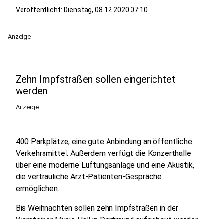
Veröffentlicht:
Dienstag, 08.12.2020 07:10
Anzeige
Zehn Impfstraßen sollen eingerichtet
werden
Anzeige
400 Parkplätze, eine gute Anbindung an öffentliche
Verkehrsmittel. Außerdem verfügt die Konzerthalle
über eine moderne Lüftungsanlage und eine Akustik,
die vertrauliche Arzt-Patienten-Gespräche
ermöglichen.
Bis Weihnachten sollen zehn Impfstraßen in der