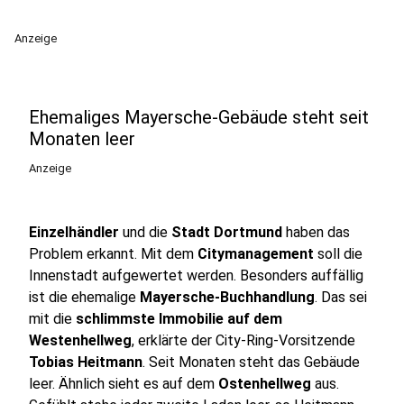
Anzeige
Ehemaliges Mayersche-Gebäude steht seit
Monaten leer
Anzeige
Einzelhändler
und die
Stadt Dortmund
haben das
Problem erkannt. Mit dem
Citymanagement
soll die
Innenstadt aufgewertet werden. Besonders auffällig
ist die ehemalige
Mayersche-Buchhandlung
. Das sei
mit die
schlimmste Immobilie auf dem
Westenhellweg
, erklärte der City-Ring-Vorsitzende
Tobias Heitmann
. Seit Monaten steht das Gebäude
leer. Ähnlich sieht es auf dem
Ostenhellweg
aus.