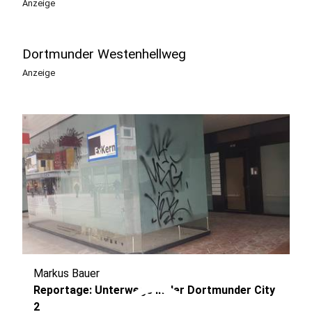
Anzeige
Dortmunder Westenhellweg
Anzeige
Markus Bauer
Reportage: Unterwegs in der Dortmunder City
2