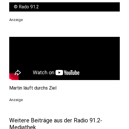
©
Rado 91.2
Anzeige
Martin läuft durchs Ziel
Anzeige
Weitere Beiträge aus der Radio 91.2-
Mediathek