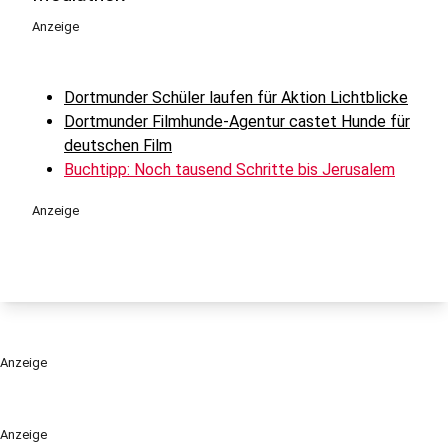
Anzeige
Dortmunder Schüler laufen für Aktion Lichtblicke
Dortmunder Filmhunde-Agentur castet Hunde für
deutschen Film
Buchtipp: Noch tausend Schritte bis Jerusalem
Anzeige
Anzeige
Anzeige