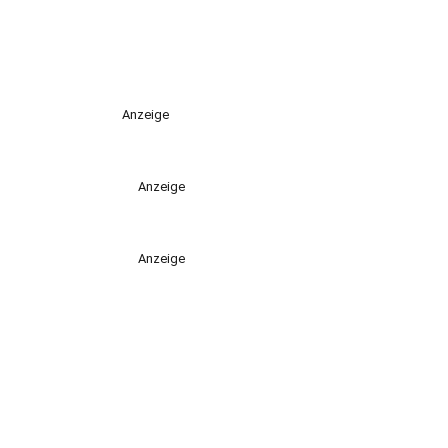
Anzeige
Anzeige
Anzeige