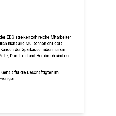
er EDG streiken zahlreiche Mitarbeiter.
ich nicht alle Mülltonnen entleert
 Kunden der Sparkasse haben nur ein
Mitte, Dorstfeld und Hombruch sind nur
 Gehalt für die Beschäftigten im
 weniger.