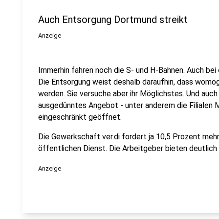
Auch Entsorgung Dortmund streikt
Anzeige
Immerhin fahren noch die S- und H-Bahnen. Auch bei d
Die Entsorgung weist deshalb daraufhin, dass womögl
werden. Sie versuche aber ihr Möglichstes. Und auch
ausgedünntes Angebot - unter anderem die Filialen 
eingeschränkt geöffnet.
Die Gewerkschaft ver.di fordert ja 10,5 Prozent mehr
öffentlichen Dienst. Die Arbeitgeber bieten deutlich
Anzeige