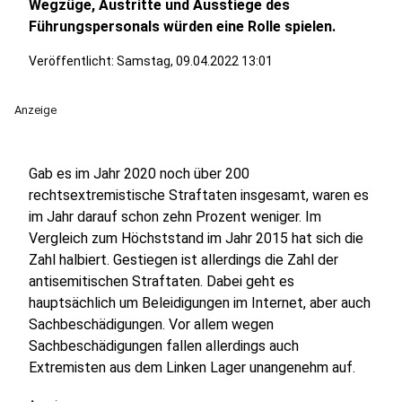
Wegzüge, Austritte und Ausstiege des
Führungspersonals würden eine Rolle spielen.
Veröffentlicht:
Samstag, 09.04.2022 13:01
Anzeige
Gab es im Jahr 2020 noch über 200
rechtsextremistische Straftaten insgesamt, waren es
im Jahr darauf schon zehn Prozent weniger. Im
Vergleich zum Höchststand im Jahr 2015 hat sich die
Zahl halbiert. Gestiegen ist allerdings die Zahl der
antisemitischen Straftaten. Dabei geht es
hauptsächlich um Beleidigungen im Internet, aber auch
Sachbeschädigungen. Vor allem wegen
Sachbeschädigungen fallen allerdings auch
Extremisten aus dem Linken Lager unangenehm auf.