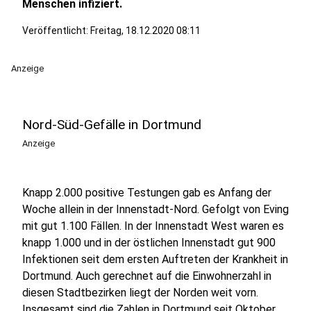
Menschen infiziert.
Veröffentlicht:
Freitag, 18.12.2020 08:11
Anzeige
Nord-Süd-Gefälle in Dortmund
Anzeige
Knapp 2.000 positive Testungen gab es Anfang der
Woche allein in der Innenstadt-Nord. Gefolgt von Eving
mit gut 1.100 Fällen. In der Innenstadt West waren es
knapp 1.000 und in der östlichen Innenstadt gut 900
Infektionen seit dem ersten Auftreten der Krankheit in
Dortmund. Auch gerechnet auf die Einwohnerzahl in
diesen Stadtbezirken liegt der Norden weit vorn.
Insgesamt sind die Zahlen in Dortmund seit Oktober