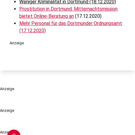
Weniger Kriminalität in Dortmund (18.12.2020)
Prostitution in Dortmund: Mitternachtsmission
bietet Online-Beratung an
(17.12.2020)
Mehr Personal für das Dortmunder Ordnungsamt
(17.12.2020)
Anzeige
Anzeige
Anzeige
Anzeige