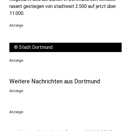
rasant gestiegen von stadtweit 2.500 auf jetzt über
11.000.
Anzeige
©
Stadt Dortmund
Anzeige
Weitere Nachrichten aus Dortmund
Anzeige
Anzeige