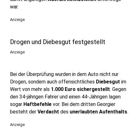
war.
Anzeige
Drogen und Diebesgut festgestellt
Anzeige
Bei der Überprüfung wurden in dem Auto nicht nur
Drogen, sondern auch offensichtliches
Diebesgut
im
Wert von mehr als
1.000 Euro sichergestellt
. Gegen
den 34-jährigen Fahrer und einen 44-Jährigen lagen
sogar
Haftbefehle
vor. Bei dem dritten Georgier
besteht der
Verdacht
des
unerlaubten
Aufenthalts
.
Anzeige