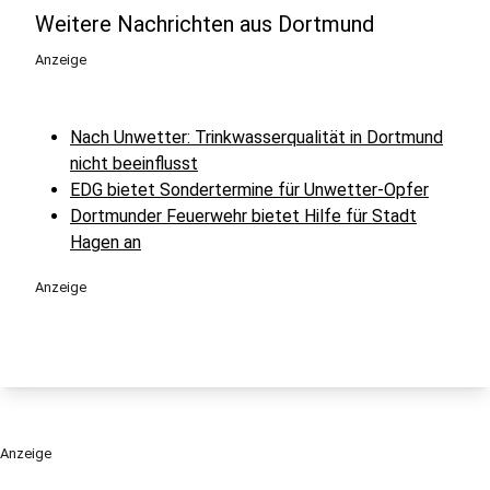
Weitere Nachrichten aus Dortmund
Anzeige
Nach Unwetter: Trinkwasserqualität in Dortmund
nicht beeinflusst
EDG bietet Sondertermine für Unwetter-Opfer
Dortmunder Feuerwehr bietet Hilfe für Stadt
Hagen an
Anzeige
Anzeige