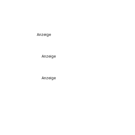
Anzeige
Anzeige
Anzeige