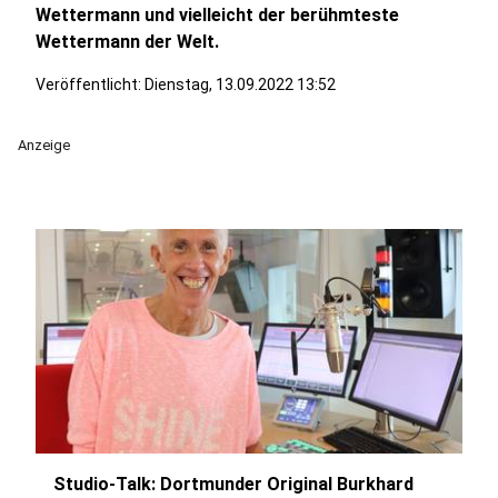
Wettermann und vielleicht der berühmteste
Wettermann der Welt.
Veröffentlicht:
Dienstag, 13.09.2022 13:52
Anzeige
Studio-Talk: Dortmunder Original Burkhard