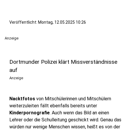
Veröffentlicht:
Montag, 12.05.2025 10:26
Anzeige
Dortmunder Polizei klärt Missverständnisse
auf
Anzeige
Nacktfotos
von Mitschülerinnen und Mitschülern
weiterzuleiten fällt ebenfalls bereits unter
Kinderpornografie
. Auch wenn das Bild an einen
Lehrer oder die Schulleitung geschickt wird. Genau das
würden nur wenige Menschen wissen, heißt es von der