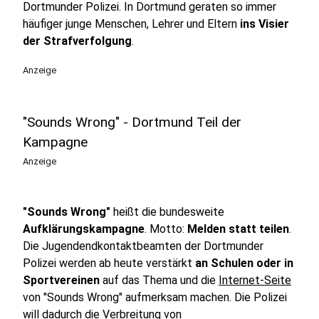
Dortmunder Polizei. In Dortmund geraten so immer
häufiger junge Menschen, Lehrer und Eltern
ins Visier
der Strafverfolgung
.
Anzeige
"Sounds Wrong" - Dortmund Teil der
Kampagne
Anzeige
"Sounds Wrong"
heißt die bundesweite
Aufklärungskampagne
. Motto:
Melden statt teilen
.
Die Jugendendkontaktbeamten der Dortmunder
Polizei werden ab heute verstärkt
an Schulen oder in
Sportvereinen
auf das Thema und die
Internet-Seite
von "Sounds Wrong" aufmerksam machen. Die Polizei
will dadurch die Verbreitung von