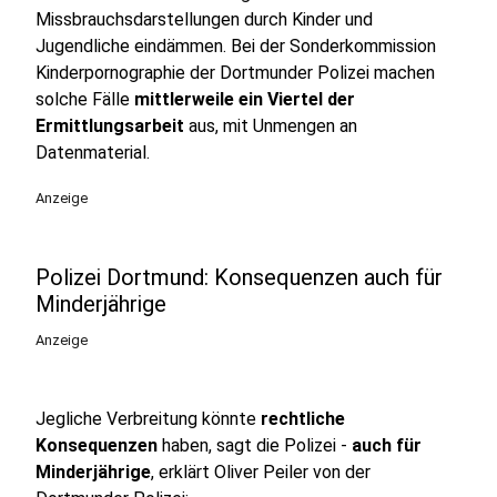
Missbrauchsdarstellungen durch Kinder und
Jugendliche eindämmen. Bei der Sonderkommission
Kinderpornographie der Dortmunder Polizei machen
solche Fälle
mittlerweile ein Viertel der
Ermittlungsarbeit
aus, mit Unmengen an
Datenmaterial.
Anzeige
Polizei Dortmund: Konsequenzen auch für
Minderjährige
Anzeige
Jegliche Verbreitung könnte
rechtliche
Konsequenzen
haben, sagt die Polizei -
auch für
Minderjährige
, erklärt Oliver Peiler von der