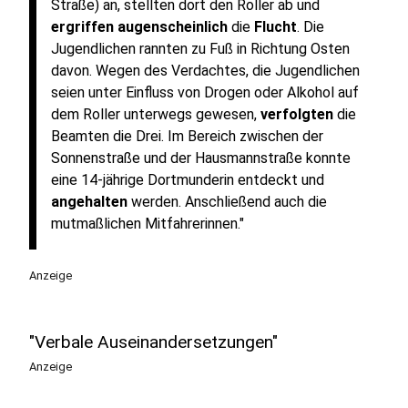
Straße) an, stellten dort den Roller ab und
ergriffen augenscheinlich
die
Flucht
. Die
Jugendlichen rannten zu Fuß in Richtung Osten
davon. Wegen des Verdachtes, die Jugendlichen
seien unter Einfluss von Drogen oder Alkohol auf
dem Roller unterwegs gewesen,
verfolgten
die
Beamten die Drei. Im Bereich zwischen der
Sonnenstraße und der Hausmannstraße konnte
eine 14-jährige Dortmunderin entdeckt und
angehalten
werden. Anschließend auch die
mutmaßlichen Mitfahrerinnen."
Anzeige
"Verbale Auseinandersetzungen"
Anzeige