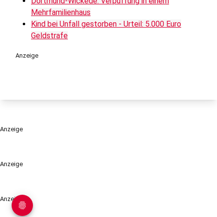
Dortmund-Wickede: Verpuffung in einem
Mehrfamilienhaus
Kind bei Unfall gestorben - Urteil: 5.000 Euro
Geldstrafe
Anzeige
Anzeige
Anzeige
Anzeige