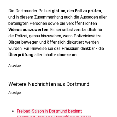
Die Dortmunder Polizei
gibt an
, den
Fall
zu
prüfen
,
und in diesem Zusammenhang auch die Aussagen aller
beteiligten Personen sowie die veröffentlichten
Videos auszuwerten
. Es sei selbstverständlich für
die Polizei, genau hinzusehen, wenn Polizeieinsätze
Bürger bewegen und öffentlich diskutiert werden
würden. Für Hinweise sei das Präsidium dankbar - die
Überprüfung
aller Inhalte
dauere an
.
Anzeige
Weitere Nachrichten aus Dortmund
Anzeige
Freibad-Saison in Dortmund beginnt