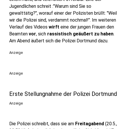
Jugendlichen schreit :"Warum sind Sie so
gewalttätig?", worauf einer der Polizisten brüllt: "Weil
wir die Polizei sind, verdammt nochmal!". Im weiteren
Verlauf des Videos
wirft
eine der jungen Frauen den
Beamten
vor
, sich
rassistisch geäußert zu haben
.
Am Abend äußert sich die Polizei Dortmund dazu.
Anzeige
Anzeige
Erste Stellungnahme der Polizei Dortmund
Anzeige
Die Polizei schreibt, dass sie am
Freitagabend
(20.5.,