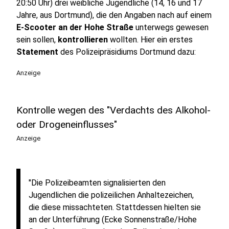
20:50 Uhr) drei weibliche Jugendliche (14, 16 und 17
Jahre, aus Dortmund), die den Angaben nach auf einem
E-Scooter an der Hohe Straße
unterwegs gewesen
sein sollen,
kontrollieren
wollten. Hier ein erstes
Statement
des Polizeipräsidiums Dortmund dazu:
Anzeige
Kontrolle wegen des "Verdachts des Alkohol-
oder Drogeneinflusses"
Anzeige
"Die Polizeibeamten signalisierten den
Jugendlichen die polizeilichen Anhaltezeichen,
die diese missachteten. Stattdessen hielten sie
an der Unterführung (Ecke Sonnenstraße/Hohe