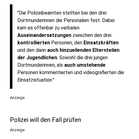
"Die Polizeibeamten stellten bei den drei
Dortmunderinnen die Personalien fest. Dabei
kam es offenbar zu verbalen
Auseinandersetzungen
zwischen den drei
kontrollierten
Personen, den
Einsatzkräften
und den dann
auch hinzueilenden Elternteilen
der Jugendlichen
. Sowohl die drei jungen
Dortmunderinnen, als
auch umstehende
Personen kommentierten und videografierten die
Einsatzsituation."
Anzeige
Polizei will den Fall prüfen
Anzeige