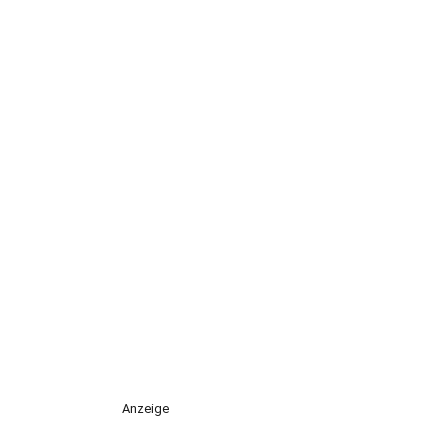
Anzeige