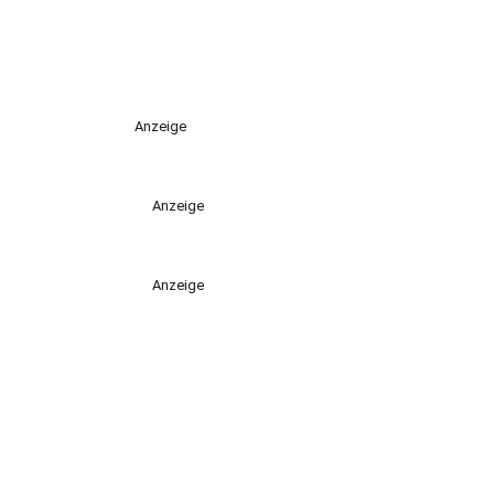
Anzeige
Anzeige
Anzeige