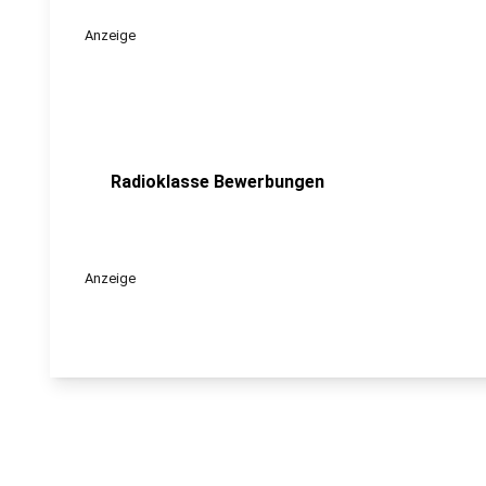
Anzeige
Radioklasse Bewerbungen
Anzeige