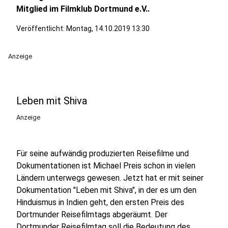
Mitglied im Filmklub Dortmund e.V..
Veröffentlicht:
Montag, 14.10.2019 13:30
Anzeige
Leben mit Shiva
Anzeige
Für seine aufwändig produzierten Reisefilme und
Dokumentationen ist Michael Preis schon in vielen
Ländern unterwegs gewesen. Jetzt hat er mit seiner
Dokumentation "Leben mit Shiva", in der es um den
Hinduismus in Indien geht, den ersten Preis des
Dortmunder Reisefilmtags abgeräumt. Der
Dortmunder Reisefilmtag soll die Bedeutung des