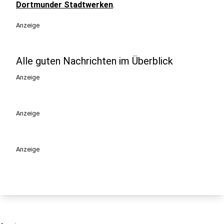
Dortmunder Stadtwerken
.
Anzeige
Alle guten Nachrichten im Überblick
Anzeige
Anzeige
Anzeige