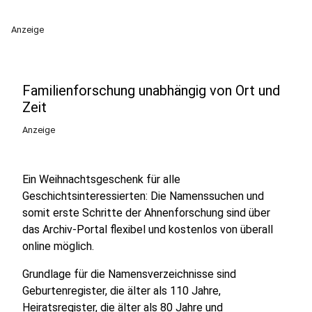
Anzeige
Familienforschung unabhängig von Ort und
Zeit
Anzeige
Ein Weihnachtsgeschenk für alle
Geschichtsinteressierten: Die Namenssuchen und
somit erste Schritte der Ahnenforschung sind über
das Archiv-Portal flexibel und kostenlos von überall
online möglich.
Grundlage für die Namensverzeichnisse sind
Geburtenregister, die älter als 110 Jahre,
Heiratsregister, die älter als 80 Jahre und