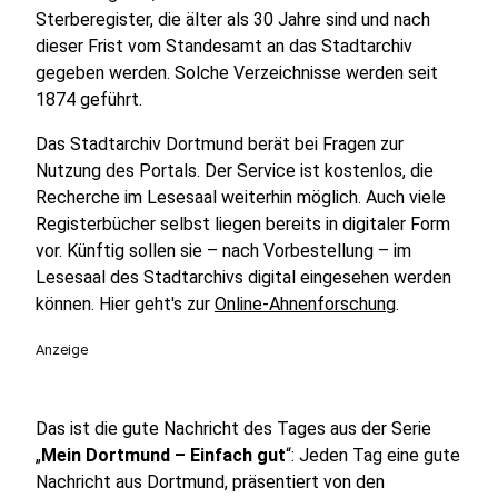
Sterberegister, die älter als 30 Jahre sind und nach
dieser Frist vom Standesamt an das Stadtarchiv
gegeben werden. Solche Verzeichnisse werden seit
1874 geführt.
Das Stadtarchiv Dortmund berät bei Fragen zur
Nutzung des Portals. Der Service ist kostenlos, die
Recherche im Lesesaal weiterhin möglich. Auch viele
Registerbücher selbst liegen bereits in digitaler Form
vor. Künftig sollen sie – nach Vorbestellung – im
Lesesaal des Stadtarchivs digital eingesehen werden
können. Hier geht's zur
Online-Ahnenforschung
.
Anzeige
Das ist die gute Nachricht des Tages aus der Serie
„
Mein Dortmund – Einfach gut
“: Jeden Tag eine gute
Nachricht aus Dortmund, präsentiert von den