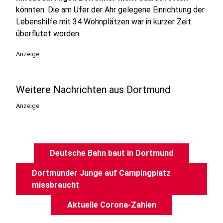
könnten. Die am Ufer der Ahr gelegene Einrichtung der
Lebenshilfe mit 34 Wohnplätzen war in kurzer Zeit
überflutet worden.
Anzeige
Weitere Nachrichten aus Dortmund
Anzeige
Deutsche Bahn baut in Dortmund
Dortmunder Junge auf Campingplatz
missbraucht
Aktuelle Corona-Zahlen