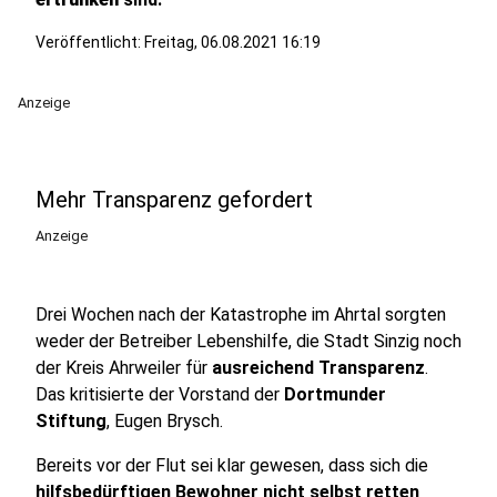
Veröffentlicht:
Freitag, 06.08.2021 16:19
Anzeige
Mehr Transparenz gefordert
Anzeige
Drei Wochen nach der Katastrophe im Ahrtal sorgten
weder der Betreiber Lebenshilfe, die Stadt Sinzig noch
der Kreis Ahrweiler für
ausreichend Transparenz
.
Das kritisierte der Vorstand der
Dortmunder
Stiftung
, Eugen Brysch.
Bereits vor der Flut sei klar gewesen, dass sich die
hilfsbedürftigen Bewohner nicht selbst retten