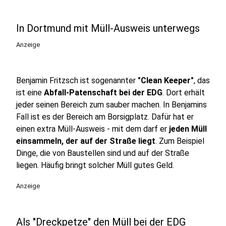
In Dortmund mit Müll-Ausweis unterwegs
Anzeige
Benjamin Fritzsch ist sogenannter
"Clean Keeper"
, das
ist eine
Abfall-Patenschaft bei der EDG
. Dort erhält
jeder seinen Bereich zum sauber machen. In Benjamins
Fall ist es der Bereich am Borsigplatz. Dafür hat er
einen extra Müll-Ausweis - mit dem darf er
jeden Müll
einsammeln, der auf der Straße liegt
. Zum Beispiel
Dinge, die von Baustellen sind und auf der Straße
liegen. Häufig bringt solcher Müll gutes Geld.
Anzeige
Als "Dreckpetze" den Müll bei der EDG