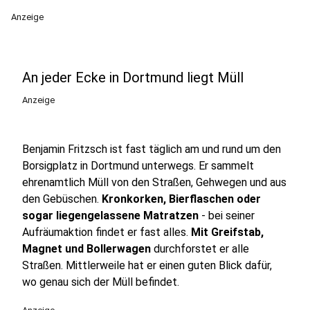
Anzeige
An jeder Ecke in Dortmund liegt Müll
Anzeige
Benjamin Fritzsch ist fast täglich am und rund um den
Borsigplatz in Dortmund unterwegs. Er sammelt
ehrenamtlich Müll von den Straßen, Gehwegen und aus
den Gebüschen.
Kronkorken, Bierflaschen oder
sogar liegengelassene Matratzen
- bei seiner
Aufräumaktion findet er fast alles.
Mit Greifstab,
Magnet und Bollerwagen
durchforstet er alle
Straßen. Mittlerweile hat er einen guten Blick dafür,
wo genau sich der Müll befindet.