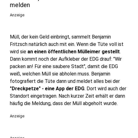
melden
Anzeige
Müll, der kein Geld einbringt, sammelt Benjamin
Fritzsch natürlich auch mit ein. Wenn die Tüte voll ist
wird sie
an einen öffentlichen Mülleimer gestellt
.
Dann kommt noch der Aufkleber der EDG drauf: "Wir
packen an! Für eine saubere Stadt", damit die EDG
weiß, welchen Müll sie abholen muss. Benjamin
fotografiert die Tüte dann und meldet alles bei der
"Dreckpetze" - eine App der EDG
. Dort wird auch der
Standort eingetragen. Nach kurzer Zeit erhält er dann
häufig die Meldung, dass der Müll abgeholt wurde.
Anzeige