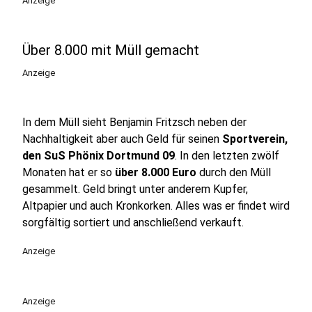
Anzeige
Über 8.000 mit Müll gemacht
Anzeige
In dem Müll sieht Benjamin Fritzsch neben der
Nachhaltigkeit aber auch Geld für seinen
Sportverein,
den SuS Phönix Dortmund 09
. In den letzten zwölf
Monaten hat er so
über 8.000 Euro
durch den Müll
gesammelt. Geld bringt unter anderem Kupfer,
Altpapier und auch Kronkorken. Alles was er findet wird
sorgfältig sortiert und anschließend verkauft.
Anzeige
Anzeige